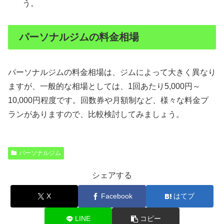
う。
パーソナルジムの料金相場
パーソナルジムの料金相場は、ジムによって大きく異なり
ますが、一般的な相場としては、1回あたり5,000円～
10,000円程度です。回数券や月額制など、様々な料金プ
ランがありますので、比較検討してみましょう。
パーソナルジム
シェアする
X
Facebook
はてブ
LINE
コピー