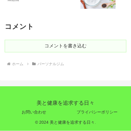
コメント
コメントを書き込む
ホーム
パーソナルジム
美と健康を追求する日々
お問い合わせ
プライバシーポリシー
© 2024 美と健康を追求する日々.