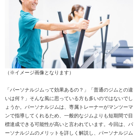
（※イメージ画像となります）
「パーソナルジムって効果あるの？」「普通のジムとの違
いは何？」そんな風に思っている方も多いのではないでし
ょうか。パーソナルジムは、専属トレーナーがマンツーマ
ンで指導してくれるため、一般的なジムよりも短期間で目
標達成できる可能性が高いと言われています。今回は、パ
ーソナルジムのメリットを詳しく解説し、パーソナルジム