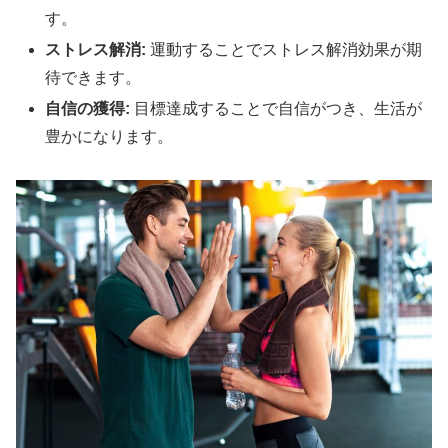
す。
ストレス解消:
運動することでストレス解消効果が期
待できます。
自信の獲得:
目標達成することで自信がつき、生活が
豊かになります。