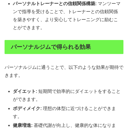
パーソナルトレーナーとの信頼関係構築:
マンツーマ
ンで指導を受けることで、トレーナーとの信頼関係
を築きやすく、より安心してトレーニングに励むこ
とができます。
パーソナルジムで得られる効果
パーソナルジムに通うことで、以下のような効果が期待で
きます。
ダイエット:
短期間で効率的にダイエットをすること
ができます。
ボディメイク:
理想の体型に近づけることができま
す。
健康増進:
基礎代謝が向上し、健康的な体になりま