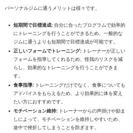
パーソナルジムに通うメリットは様々です。
短期間で目標達成:
自分に合ったプログラムで効率的
にトレーニングを行うことができるため、一般的な
ジムに通うよりも短期間で目標達成が可能です。
正しいフォームでトレーニング:
トレーナーが正しい
フォームを指導してくれるため、怪我のリスクを減
らし、効果的なトレーニングを行うことができま
す。
食事指導:
トレーニングだけでなく、食事についても
アドバイスをもらえるため、より効果的に体を変え
たい方におすすめです。
モチベーション維持:
トレーナーからの声掛けや励ま
しによって、モチベーションを維持しやすいため、
途中で挫折してしまうことを防ぎます。