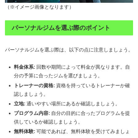
（※イメージ画像となります）
パーソナルジムを選ぶ際のポイント
パーソナルジムを選ぶ際は、以下の点に注意しましょう。
料金体系:
回数や期間によって料金が異なります。自
分の予算に合ったジムを選びましょう。
トレーナーの資格:
資格を持っているトレーナーか確
認しましょう。
立地:
通いやすい場所にあるか確認しましょう。
プログラム内容:
自分の目的に合ったプログラムを提
供しているか確認しましょう。
無料体験:
可能であれば、無料体験を受けてみましょ