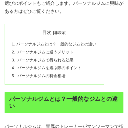
選びのポイントもご紹介します。パーソナルジムに興味が
ある方はぜひご覧ください。
目次
パーソナルジムとは？一般的なジムとの違い
パーソナルジムに通うメリット
パーソナルジムで得られる効果
パーソナルジムを選ぶ際のポイント
パーソナルジムの料金相場
パーソナルジムとは？一般的なジムとの違
い
パーソナルジムは、専属のトレーナーがマンツーマンで指