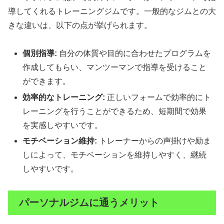
導してくれるトレーニングジムです。一般的なジムとの大
きな違いは、以下の点が挙げられます。
個別指導:
自分の体質や目的に合わせたプログラムを
作成してもらい、マンツーマンで指導を受けること
ができます。
効率的なトレーニング:
正しいフォームで効率的にト
レーニングを行うことができるため、短期間で効果
を実感しやすいです。
モチベーション維持:
トレーナーからの声掛けや励ま
しによって、モチベーションを維持しやすく、継続
しやすいです。
パーソナルジムに通うメリット